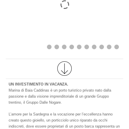
UN INVESTIMENTO IN VACANZA.
Marina di Baia Caddinas è un porto turistico privato nato dalla
passione e dalla visione imprenditoriale di un grande Gruppo
trentino, il Gruppo Dalle Nogare.
L’amore per la Sardegna e la vocazione per l’eccellenza hanno
creato questo gioiello, un porticciolo unico riparato da occhi
indiscreti, dove essere proprietari di un posto barca rappresenta un