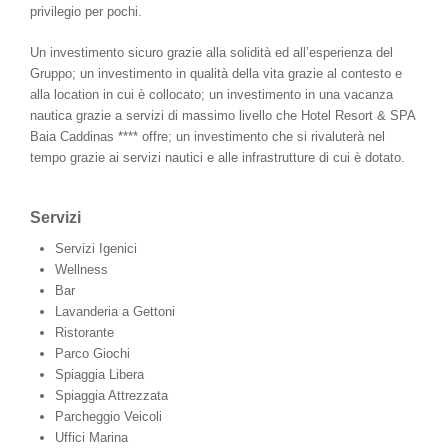
privilegio per pochi.
Un investimento sicuro grazie alla solidità ed all’esperienza del
Gruppo; un investimento in qualità della vita grazie al contesto e
alla location in cui è collocato; un investimento in una vacanza
nautica grazie a servizi di massimo livello che Hotel Resort & SPA
Baia Caddinas **** offre; un investimento che si rivaluterà nel
tempo grazie ai servizi nautici e alle infrastrutture di cui è dotato.
Servizi
Servizi Igenici
Wellness
Bar
Lavanderia a Gettoni
Ristorante
Parco Giochi
Spiaggia Libera
Spiaggia Attrezzata
Parcheggio Veicoli
Uffici Marina