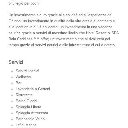
privilegio per pochi.
Un investimento sicuro grazie alla solidità ed all’esperienza del
Gruppo; un investimento in qualità della vita grazie al contesto e
alla location in cui è collocato; un investimento in una vacanza
nautica grazie a servizi di massimo livello che Hotel Resort & SPA
Baia Caddinas **** offre; un investimento che si rivaluterà nel
tempo grazie ai servizi nautici e alle infrastrutture di cui è dotato.
Servizi
Servizi Igenici
Wellness
Bar
Lavanderia a Gettoni
Ristorante
Parco Giochi
Spiaggia Libera
Spiaggia Attrezzata
Parcheggio Veicoli
Uffici Marina