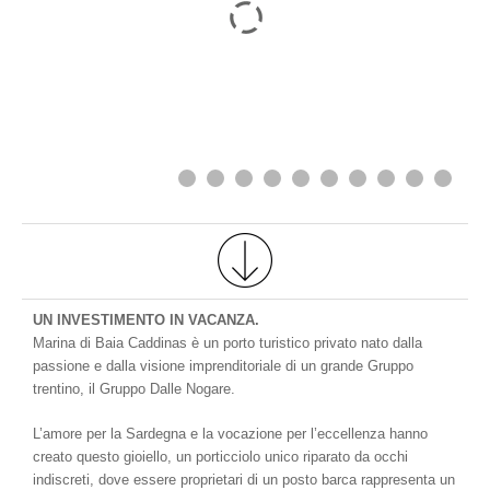
UN INVESTIMENTO IN VACANZA.
Marina di Baia Caddinas è un porto turistico privato nato dalla
passione e dalla visione imprenditoriale di un grande Gruppo
trentino, il Gruppo Dalle Nogare.
L’amore per la Sardegna e la vocazione per l’eccellenza hanno
creato questo gioiello, un porticciolo unico riparato da occhi
indiscreti, dove essere proprietari di un posto barca rappresenta un