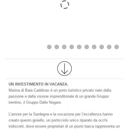
UN INVESTIMENTO IN VACANZA.
Marina di Baia Caddinas è un porto turistico privato nato dalla
passione e dalla visione imprenditoriale di un grande Gruppo
trentino, il Gruppo Dalle Nogare.
L’amore per la Sardegna e la vocazione per l’eccellenza hanno
creato questo gioiello, un porticciolo unico riparato da occhi
indiscreti, dove essere proprietari di un posto barca rappresenta un