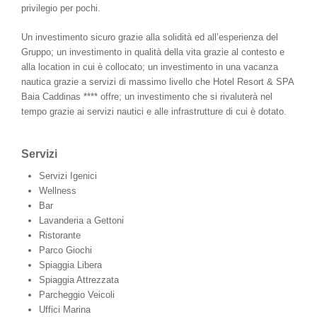
privilegio per pochi.
Un investimento sicuro grazie alla solidità ed all’esperienza del
Gruppo; un investimento in qualità della vita grazie al contesto e
alla location in cui è collocato; un investimento in una vacanza
nautica grazie a servizi di massimo livello che Hotel Resort & SPA
Baia Caddinas **** offre; un investimento che si rivaluterà nel
tempo grazie ai servizi nautici e alle infrastrutture di cui è dotato.
Servizi
Servizi Igenici
Wellness
Bar
Lavanderia a Gettoni
Ristorante
Parco Giochi
Spiaggia Libera
Spiaggia Attrezzata
Parcheggio Veicoli
Uffici Marina